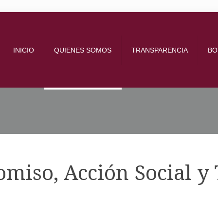
INICIO
QUIENES SOMOS
TRANSPARENCIA
BO
miso, Acción Social y 