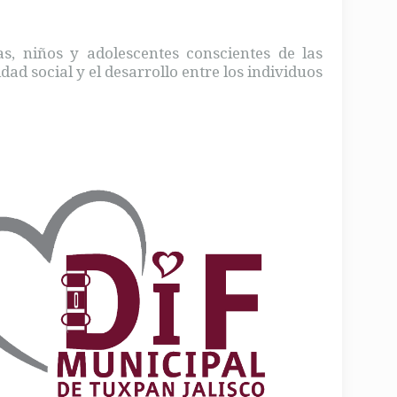
as, niños y adolescentes conscientes de las
ad social y el desarrollo entre los individuos