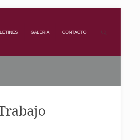
LETINES
GALERIA
CONTACTO
Trabajo