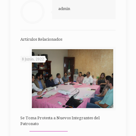
admin
Artículos Relacionados
8 junio, 2022
Se Toma Protesta a Nuevos Integrantes del
Patronato