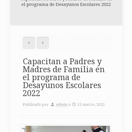
el programa de Desayunos Escolares 2022
Capacitan a Padres y
Madres de Familia en
el programa de
Desayunos Escolares
2022
Publicado por
admin
a
15 marzo, 2022