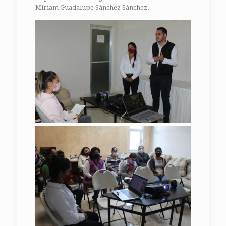
Miriam Guadalupe Sánchez Sánchez.