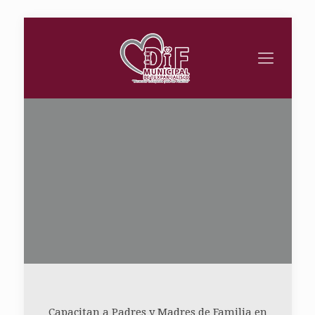
Capacitan a Padres y Madres de Familia en